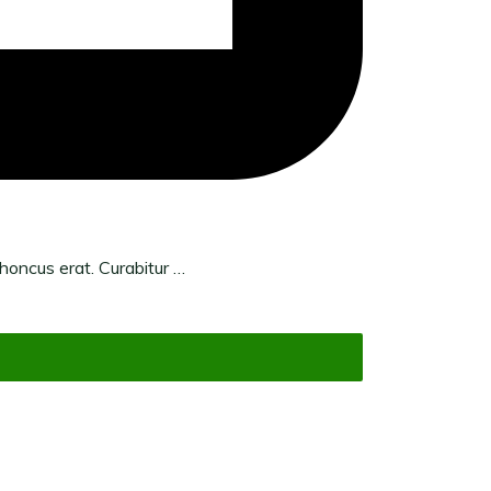
rhoncus erat. Curabitur …