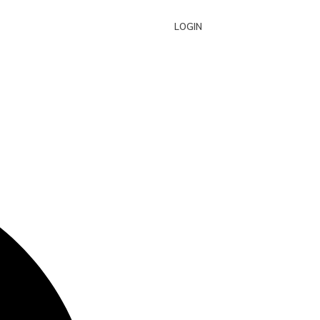
LOGIN