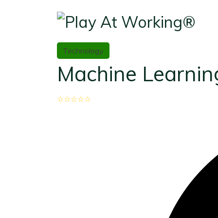
Technology
Machine Learnin