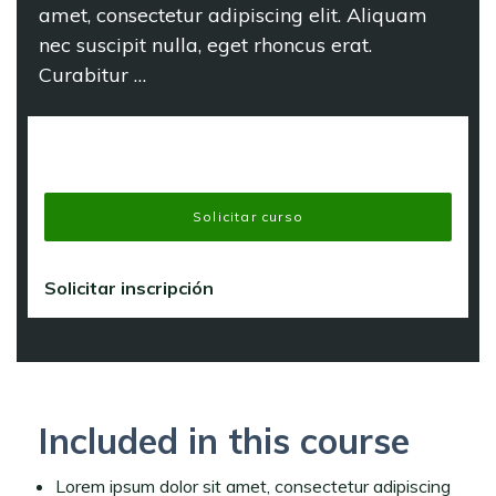
amet, consectetur adipiscing elit. Aliquam
nec suscipit nulla, eget rhoncus erat.
Curabitur …
Solicitar curso
Solicitar inscripción
Included in this course
Lorem ipsum dolor sit amet, consectetur adipiscing