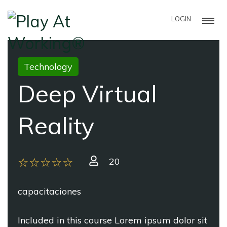
LOGIN
Technology
Deep Virtual
Reality
20
capacitaciones
Included in this course Lorem ipsum dolor sit