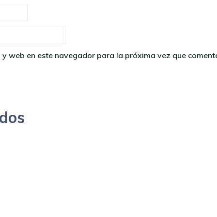
o y web en este navegador para la próxima vez que coment
ados