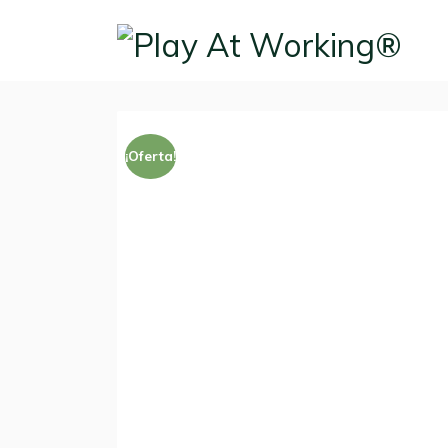
¡Oferta!