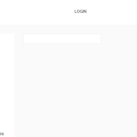
LOGIN
os