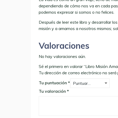
dependiendo de cómo nos va en cada paseo
podemos expresar si somos o no felices.
Después de leer este libro y desarrollar lo
misión y a amarnos a nosotros mismos; sobr
Valoraciones
No hay valoraciones aún.
Sé el primero en valorar “Libro Misión Am
Tu dirección de correo electrónico no será 
Tu puntuación
*
Tu valoración
*