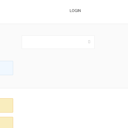
LOGIN