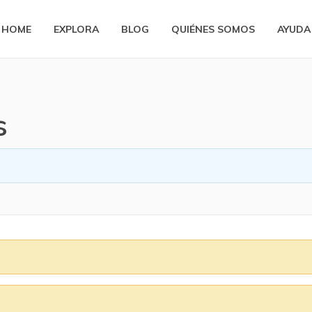
HOME
EXPLORA
BLOG
QUIÉNES SOMOS
AYUDA
s