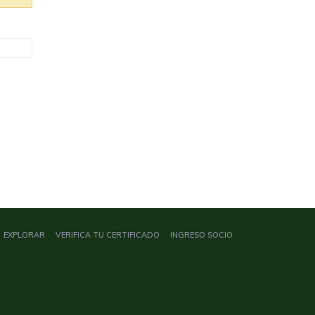
EXPLORAR
VERIFICA TU CERTIFICADO
INGRESO SOCIO