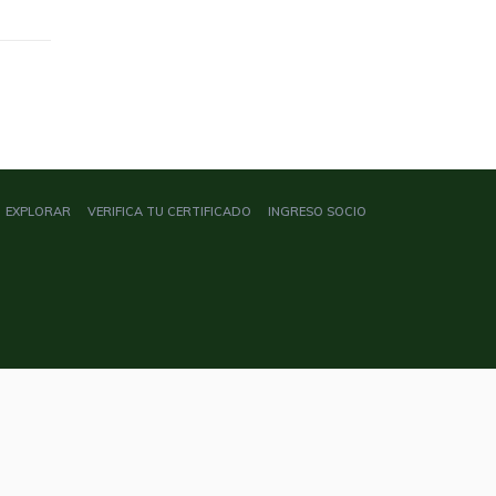
EXPLORAR
VERIFICA TU CERTIFICADO
INGRESO SOCIO