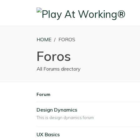
HOME
›
FOROS
Foros
All Forums directory
Forum
Design Dynamics
This is design dynamics forum
UX Basics