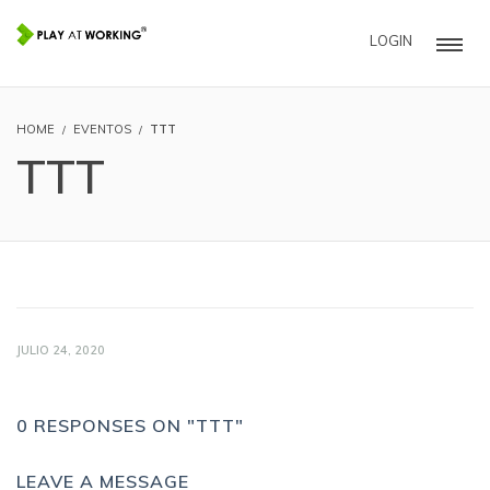
LOGIN
HOME
EVENTOS
TTT
TTT
JULIO 24, 2020
0 RESPONSES ON "TTT"
LEAVE A MESSAGE