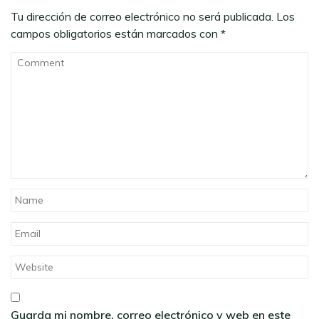
Tu dirección de correo electrónico no será publicada.
Los
campos obligatorios están marcados con
*
Guarda mi nombre, correo electrónico y web en este