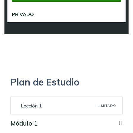
PRIVADO
Plan de Estudio
Lección 1
ILIMITADO
Módulo 1