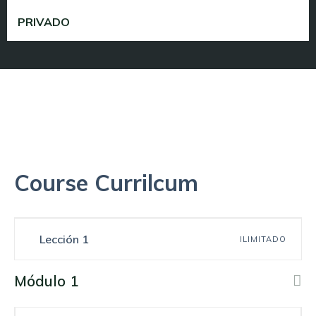
PRIVADO
Course Currilcum
Lección 1
ILIMITADO
Módulo 1