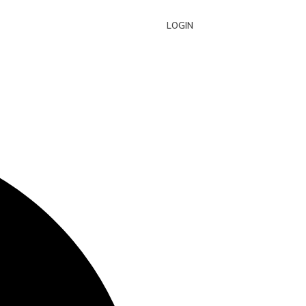
LOGIN