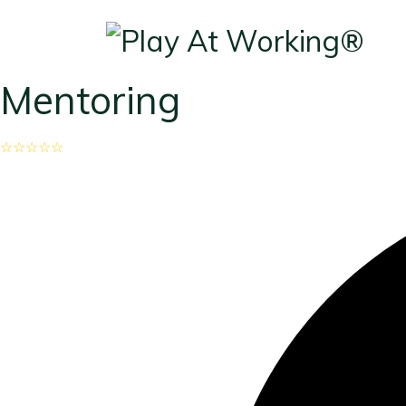
Mentoring