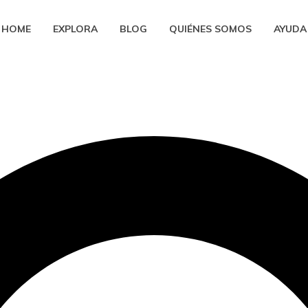
HOME
EXPLORA
BLOG
QUIÉNES SOMOS
AYUDA