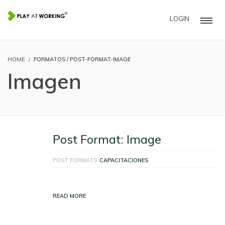
LOGIN
HOME
FORMATOS / POST-FORMAT-IMAGE
Imagen
Post Format: Image
POST FORMATS
CAPACITACIONES
READ MORE