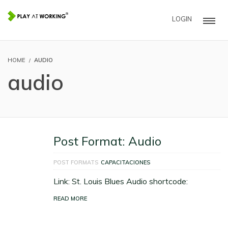
LOGIN
HOME
AUDIO
audio
Post Format: Audio
POST FORMATS
CAPACITACIONES
Link: St. Louis Blues Audio shortcode:
READ MORE